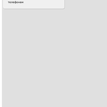
телефонам