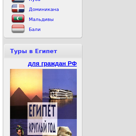
Доминикана
Мальдивы
Бали
Туры в Египет
для граждан РФ