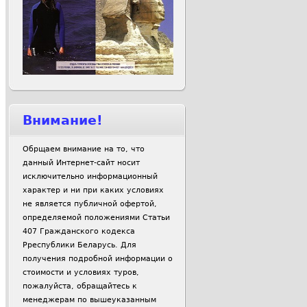
Внимание!
Обрщаем внимание на то, что
данный Интернет-сайт носит
исключительно информационный
характер и ни при каких условиях
не является публичной офертой,
определяемой положениями Статьи
407 Гражданского кодекса
Рреспублики Беларусь. Для
получения подробной информации о
стоимости и условиях туров,
пожалуйста, обращайтесь к
менеджерам по вышеуказанным